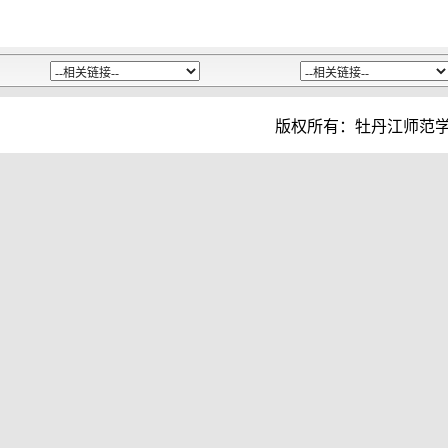
版权所有：牡丹江师范学