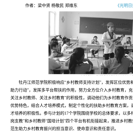
作者：梁中贤 杨敬民 郑维东
《光明日报
牡丹江师范学院积极响应“乡村教师支持计划”，发挥区位优势和
助力行动”，发挥多平台帮扶的作用，努力全方位介入乡村教育，充
关注乡村教师、关注乡村教育”的积极性，调动他们为乡村教育作
优势特色，结合人才培养模式，制定个性化的扶助乡村教育方案，
才培养的积极性。参与计划的17个学院围绕学校的总体要求，以多样
岗支教”和乡村教师“国培计划”四个平台有机衔接起来，推进乡村
范生助力乡村教育振兴的担当意识、使命意识和责任意识。