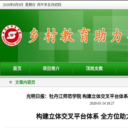
2026年8月9日 星期日 丙午年五月初四
首页
项目简介
顶岗支教
文章内容页
光明日报：牡丹江师范学院 构建立体交叉平台体系
2020-01-14 18:27
构建立体交叉平台体系 全方位助