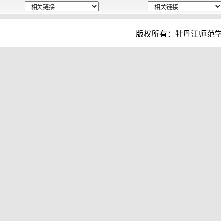
版权所有：牡丹江师范学