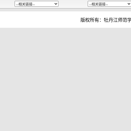
版权所有：牡丹江师范学