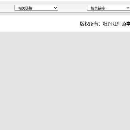
版权所有：牡丹江师范学